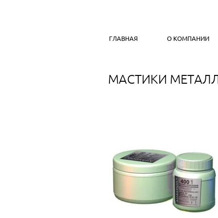
ГЛАВНАЯ
О КОМПАНИИ
МАСТИКИ МЕТАЛ